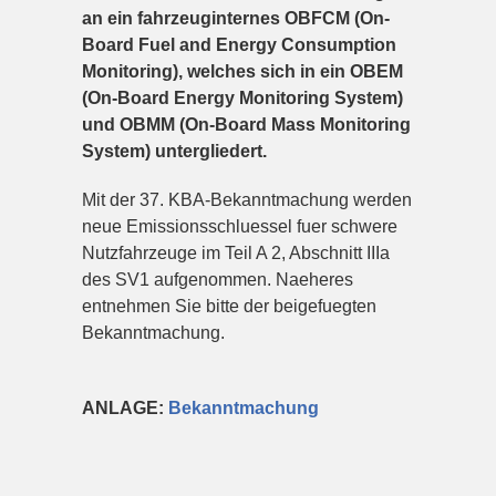
an ein fahrzeuginternes OBFCM (On-
Board Fuel and Energy Consumption
Monitoring), welches sich in ein OBEM
(On-Board Energy Monitoring System)
und OBMM (On-Board Mass Monitoring
System) untergliedert.
Mit der 37. KBA-Bekanntmachung werden
neue Emissionsschluessel fuer schwere
Nutzfahrzeuge im Teil A 2, Abschnitt IIIa
des SV1 aufgenommen. Naeheres
entnehmen Sie bitte der beigefuegten
Bekanntmachung.
ANLAGE:
Bekanntmachung