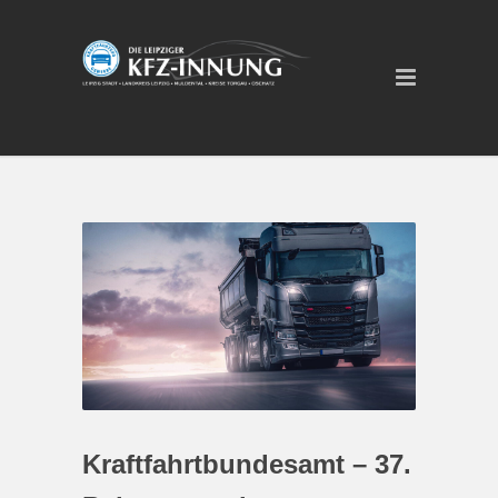
Kraftfahrtbundesamt – 37.