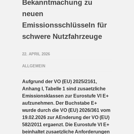
Bekanntmachung zu
neuen
Emissionsschlüsseln für
schwere Nutzfahrzeuge
22. APRIL 2026
ALLGEMEIN
Aufgrund der VO (EU) 2025/2161,
Anhang I, Tabelle 1 sind zusaetzliche
Emissionsklassen zur Eurostufe VI E+
aufzunehmen. Der Buchstabe E+
wurde durch die VO (EU) 2026/361 vom
19.02.2026 zur AEnderung der VO (EU)
582/2011 ergaenzt. Die Eurostufe VI E+
beinhaltet zusaetzliche Anforderungen