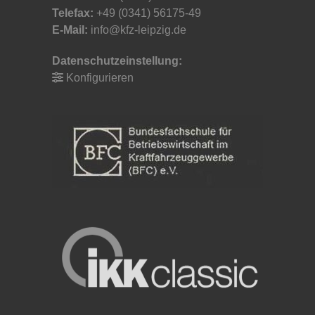
Telefax:
+49 (0341) 56175-49
E-Mail:
info@kfz-leipzig.de
Datenschutzeinstellung:
Konfigurieren