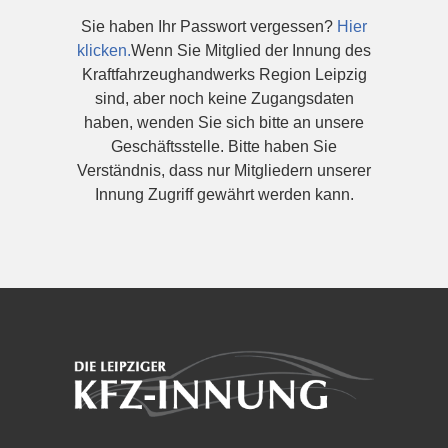
Sie haben Ihr Passwort vergessen?
Hier
klicken.
Wenn Sie Mitglied der Innung des
Kraftfahrzeughandwerks Region Leipzig
sind, aber noch keine Zugangsdaten
haben, wenden Sie sich bitte an unsere
Geschäftsstelle. Bitte haben Sie
Verständnis, dass nur Mitgliedern unserer
Innung Zugriff gewährt werden kann.