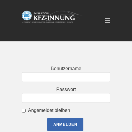
Benutzername
Passwort
Angemeldet bleiben