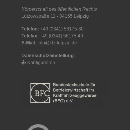
Körperschaft des öffentlichen Rechts
Lützowstraße 11 • 04155 Leipzig
Telefon:
+49 (0341) 56175-30
Telefax:
+49 (0341) 56175-49
E-Mail:
info@kfz-leipzig.de
Datenschutzeinstellung:
Konfigurieren