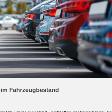
beim Fahrzeugbestand