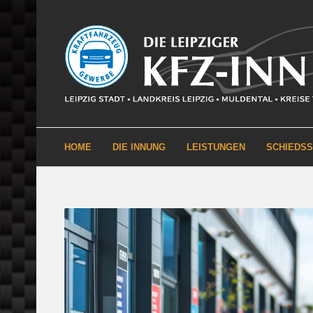
HOME
DIE INNUNG
LEISTUNGEN
SCHIEDS