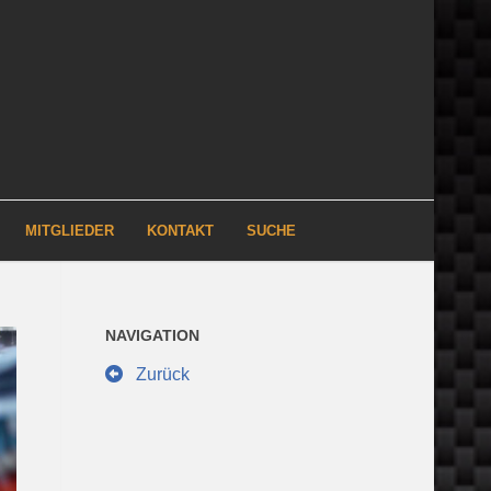
MITGLIEDER
KONTAKT
SUCHE
NAVIGATION
Zurück