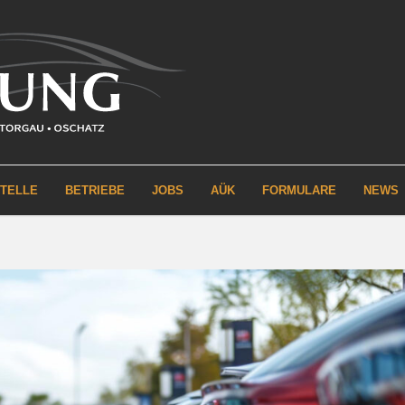
STELLE
BETRIEBE
JOBS
AÜK
FORMULARE
NEWS