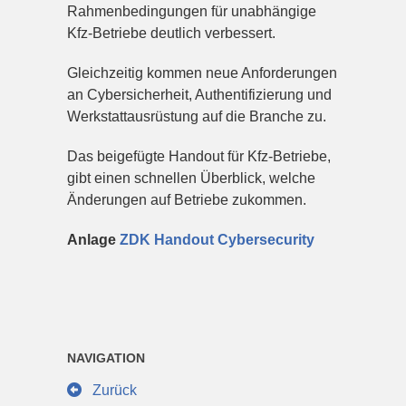
Rahmenbedingungen für unabhängige
Kfz-Betriebe deutlich verbessert.
Gleichzeitig kommen neue Anforderungen
an Cybersicherheit, Authentifizierung und
Werkstattausrüstung auf die Branche zu.
Das beigefügte Handout für Kfz-Betriebe,
gibt einen schnellen Überblick, welche
Änderungen auf Betriebe zukommen.
Anlage
ZDK Handout Cybersecurity
NAVIGATION
Zurück