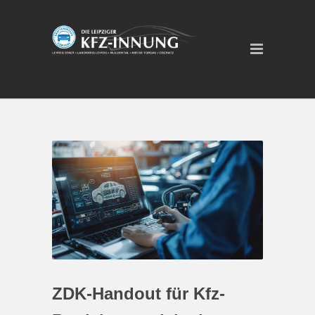
ZDK-Handout für Kfz-