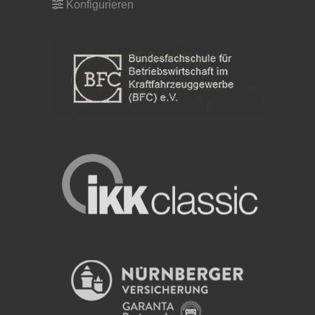
Konfigurieren