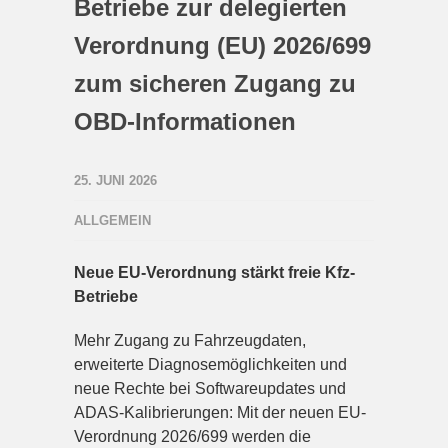
Betriebe zur delegierten
Verordnung (EU) 2026/699
zum sicheren Zugang zu
OBD-Informationen
25. JUNI 2026
ALLGEMEIN
Neue EU-Verordnung stärkt freie Kfz-
Betriebe
Mehr Zugang zu Fahrzeugdaten,
erweiterte Diagnosemöglichkeiten und
neue Rechte bei Softwareupdates und
ADAS-Kalibrierungen: Mit der neuen EU-
Verordnung 2026/699 werden die