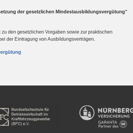
setzung der gesetzlichen Mindestausbildungsvergütung“
 zu den gesetzlichen Vorgaben sowie zur praktischen
ei der Eintragung von Ausbildungsverträgen.
vergütung