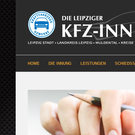
HOME
DIE INNUNG
LEISTUNGEN
SCHIEDS