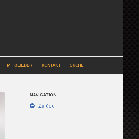
MITGLIEDER
KONTAKT
SUCHE
NAVIGATION
Zurück