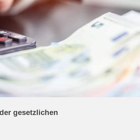
der gesetzlichen