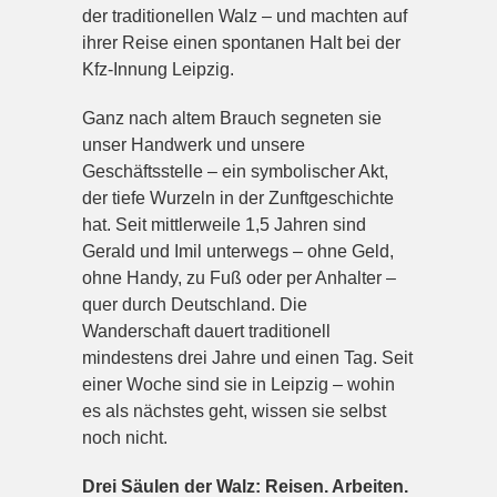
der traditionellen Walz – und machten auf
ihrer Reise einen spontanen Halt bei der
Kfz-Innung Leipzig.
Ganz nach altem Brauch segneten sie
unser Handwerk und unsere
Geschäftsstelle – ein symbolischer Akt,
der tiefe Wurzeln in der Zunftgeschichte
hat. Seit mittlerweile 1,5 Jahren sind
Gerald und Imil unterwegs – ohne Geld,
ohne Handy, zu Fuß oder per Anhalter –
quer durch Deutschland. Die
Wanderschaft dauert traditionell
mindestens drei Jahre und einen Tag. Seit
einer Woche sind sie in Leipzig – wohin
es als nächstes geht, wissen sie selbst
noch nicht.
Drei Säulen der Walz: Reisen. Arbeiten.