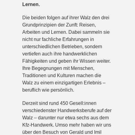
Lernen.
Die beiden folgen auf ihrer Walz den drei
Grundprinzipien der Zunft: Reisen,
Arbeiten und Lernen. Dabei sammeln sie
nicht nur fachliche Erfahrungen in
unterschiedlichen Betrieben, sondern
vertiefen auch ihre handwerklichen
Fähigkeiten und geben ihr Wissen weiter.
Ihre Begegnungen mit Menschen,
Traditionen und Kulturen machen die
Walz zu einem einzigartigen Erlebnis –
beruflich wie persönlich.
Derzeit sind rund 450 Gesell:innen
verschiedenster Handwerksberufe auf der
Walz – darunter nur etwa sechs aus dem
Kfz-Handwerk. Umso mehr haben wir uns
über den Besuch von Gerald und Imil