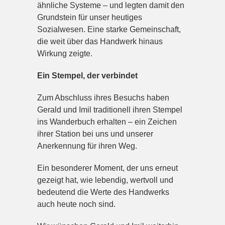
ähnliche Systeme – und legten damit den
Grundstein für unser heutiges
Sozialwesen. Eine starke Gemeinschaft,
die weit über das Handwerk hinaus
Wirkung zeigte.
Ein Stempel, der verbindet
Zum Abschluss ihres Besuchs haben
Gerald und Imil traditionell ihren Stempel
ins Wanderbuch erhalten – ein Zeichen
ihrer Station bei uns und unserer
Anerkennung für ihren Weg.
Ein besonderer Moment, der uns erneut
gezeigt hat, wie lebendig, wertvoll und
bedeutend die Werte des Handwerks
auch heute noch sind.