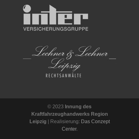
© 2023
Innung des
Kraftfahrzeughandwerks Region
Leipzig
| Realisierung:
Das Conzept
Center
.