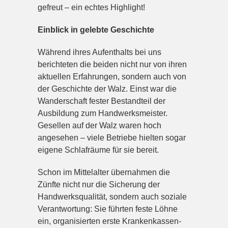
gefreut – ein echtes Highlight!
Einblick in gelebte Geschichte
Während ihres Aufenthalts bei uns
berichteten die beiden nicht nur von ihren
aktuellen Erfahrungen, sondern auch von
der Geschichte der Walz. Einst war die
Wanderschaft fester Bestandteil der
Ausbildung zum Handwerksmeister.
Gesellen auf der Walz waren hoch
angesehen – viele Betriebe hielten sogar
eigene Schlafräume für sie bereit.
Schon im Mittelalter übernahmen die
Zünfte nicht nur die Sicherung der
Handwerksqualität, sondern auch soziale
Verantwortung: Sie führten feste Löhne
ein, organisierten erste Krankenkassen-