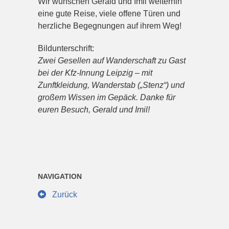
Wir wünschen Gerald und Imil weiterhin
eine gute Reise, viele offene Türen und
herzliche Begegnungen auf ihrem Weg!
Bildunterschrift:
Zwei Gesellen auf Wanderschaft zu Gast
bei der Kfz-Innung Leipzig – mit
Zunftkleidung, Wanderstab („Stenz“) und
großem Wissen im Gepäck. Danke für
euren Besuch, Gerald und Imil!
NAVIGATION
Zurück