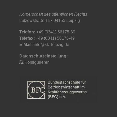
Körperschaft des öffentlichen Rechts
Lützowstraße 11 • 04155 Leipzig
Telefon:
+49 (0341) 56175-30
Telefax:
+49 (0341) 56175-49
E-Mail:
info@kfz-leipzig.de
Datenschutzeinstellung:
Konfigurieren