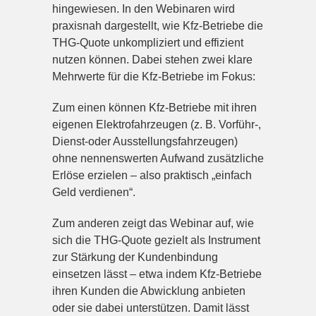
hingewiesen. In den Webinaren wird
praxisnah dargestellt, wie Kfz-Betriebe die
THG-Quote unkompliziert und effizient
nutzen können. Dabei stehen zwei klare
Mehrwerte für die Kfz-Betriebe im Fokus:
Zum einen können Kfz-Betriebe mit ihren
eigenen Elektrofahrzeugen (z. B. Vorführ-,
Dienst-oder Ausstellungsfahrzeugen)
ohne nennenswerten Aufwand zusätzliche
Erlöse erzielen – also praktisch „einfach
Geld verdienen“.
Zum anderen zeigt das Webinar auf, wie
sich die THG-Quote gezielt als Instrument
zur Stärkung der Kundenbindung
einsetzen lässt – etwa indem Kfz-Betriebe
ihren Kunden die Abwicklung anbieten
oder sie dabei unterstützen. Damit lässt