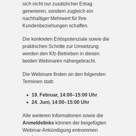
sich nicht nur zusätzlicher Ertrag
generieren, sondern zugleich ein
nachhaltiger Mehrwert für Ihre
Kundenbeziehungen schaffen.
Die konkreten Erlöspotenziale sowie die
praktischen Schritte zur Umsetzung
werden den Kfz-Betrieben in diesen
beiden Webinaren nähergebracht.
Die Webinare finden an den folgenden
Terminen statt:
19. Februar, 14:00–15:00 Uhr
24. Juni, 14:00–15:00 Uhr
Alle weiteren Informationen sowie die
Anmeldelinks
können der beigefügten
Webinar-Ankündigung entnommen