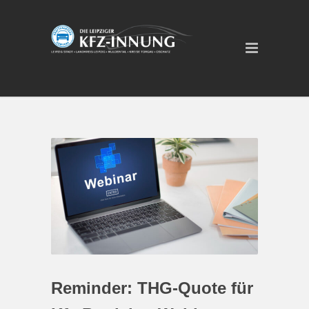
Reminder: THG-Quote für