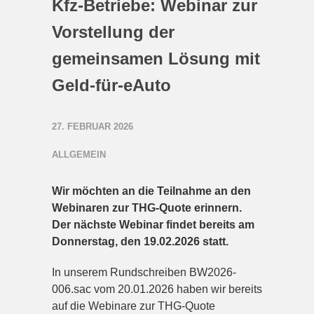
Kfz-Betriebe: Webinar zur
Vorstellung der
gemeinsamen Lösung mit
Geld-für-eAuto
27. FEBRUAR 2026
ALLGEMEIN
Wir möchten an die Teilnahme an den
Webinaren zur THG-Quote erinnern.
Der nächste Webinar findet bereits am
Donnerstag, den 19.02.2026 statt.
In unserem Rundschreiben BW2026-
006.sac vom 20.01.2026 haben wir bereits
auf die Webinare zur THG-Quote