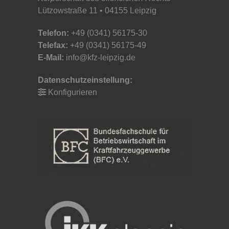
Lützowstraße 11 • 04155 Leipzig
Telefon:
+49 (0341) 56175-30
Telefax:
+49 (0341) 56175-49
E-Mail:
info@kfz-leipzig.de
Datenschutzeinstellung:
Konfigurieren