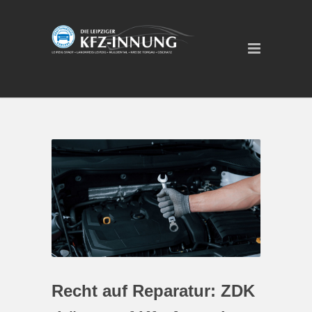
Recht auf Reparatur: ZDK