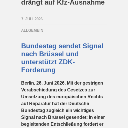
drängt auf Kfz-Ausnahme
3. JULI 2026
ALLGEMEIN
Bundestag sendet Signal
nach Brüssel und
unterstützt ZDK-
Forderung
Berlin, 26. Juni 2026. Mit der gestrigen
Verabschiedung des Gesetzes zur
Umsetzung des europäischen Rechts
auf Reparatur hat der Deutsche
Bundestag zugleich ein wichtiges
Signal nach Brüssel gesendet: In einer
begleitenden Entschließung fordert er