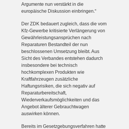
Argumente nun verstärkt in die
europäische Diskussion einbringen.“
Der ZDK bedauert zugleich, dass die vom
Kfz-Gewerbe kritisierte Verlängerung von
Gewährleistungsansprüchen nach
Reparaturen Bestandteil der nun
beschlossenen Umsetzung bleibt. Aus
Sicht des Verbandes entstehen dadurch
insbesondere bei technisch
hochkomplexen Produkten wie
Kraftfahrzeugen zusätzliche
Haftungsrisiken, die sich negativ auf
Reparaturbereitschaft,
Wiederverkaufsmöglichkeiten und das
Angebot älterer Gebrauchtwagen
auswirken können.
Bereits im Gesetzgebungsverfahren hatte