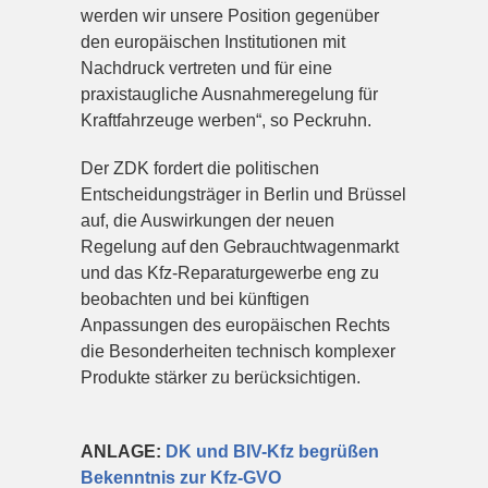
werden wir unsere Position gegenüber
den europäischen Institutionen mit
Nachdruck vertreten und für eine
praxistaugliche Ausnahmeregelung für
Kraftfahrzeuge werben“, so Peckruhn.
Der ZDK fordert die politischen
Entscheidungsträger in Berlin und Brüssel
auf, die Auswirkungen der neuen
Regelung auf den Gebrauchtwagenmarkt
und das Kfz-Reparaturgewerbe eng zu
beobachten und bei künftigen
Anpassungen des europäischen Rechts
die Besonderheiten technisch komplexer
Produkte stärker zu berücksichtigen.
ANLAGE:
DK und BIV-Kfz begrüßen
Bekenntnis zur Kfz-GVO