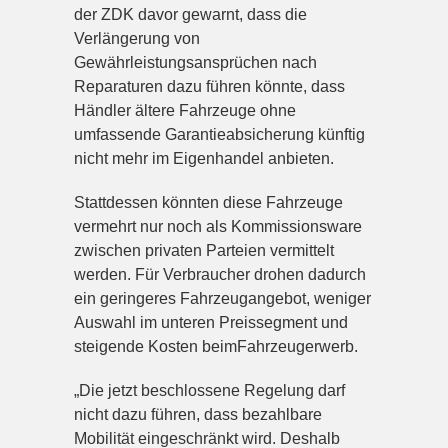
der ZDK davor gewarnt, dass die
Verlängerung von
Gewährleistungsansprüchen nach
Reparaturen dazu führen könnte, dass
Händler ältere Fahrzeuge ohne
umfassende Garantieabsicherung künftig
nicht mehr im Eigenhandel anbieten.
Stattdessen könnten diese Fahrzeuge
vermehrt nur noch als Kommissionsware
zwischen privaten Parteien vermittelt
werden. Für Verbraucher drohen dadurch
ein geringeres Fahrzeugangebot, weniger
Auswahl im unteren Preissegment und
steigende Kosten beim
Fahrzeugerwerb.
„Die jetzt beschlossene Regelung darf
nicht dazu führen, dass bezahlbare
Mobilität eingeschränkt wird. Deshalb