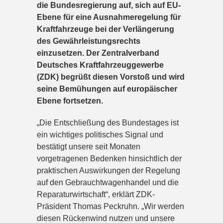
die Bundesregierung auf, sich auf EU-
Ebene für eine Ausnahmeregelung für
Kraftfahrzeuge bei der Verlängerung
des Gewährleistungsrechts
einzusetzen. Der Zentralverband
Deutsches Kraftfahrzeuggewerbe
(ZDK) begrüßt diesen Vorstoß und wird
seine Bemühungen auf europäischer
Ebene fortsetzen.
„Die Entschließung des Bundestages ist
ein wichtiges politisches Signal und
bestätigt unsere seit Monaten
vorgetragenen Bedenken hinsichtlich der
praktischen Auswirkungen der Regelung
auf den Gebrauchtwagenhandel und die
Reparaturwirtschaft“, erklärt ZDK-
Präsident Thomas Peckruhn. „Wir werden
diesen Rückenwind nutzen und unsere