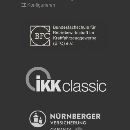
Konfigurieren