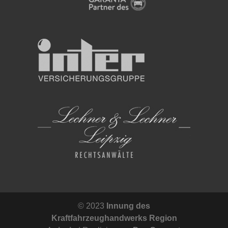
© 2023
Innung des
Kraftfahrzeughandwerks Region