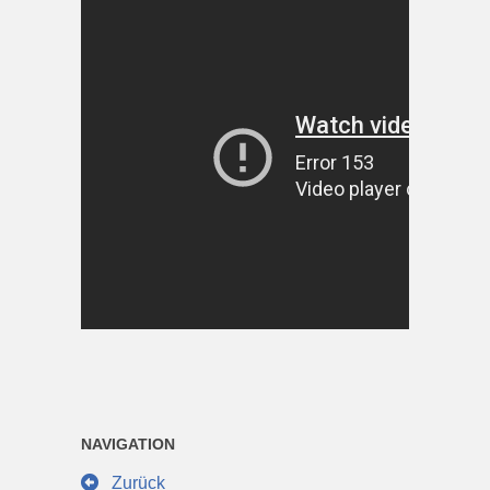
NAVIGATION
Zurück