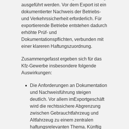
ausgeführt werden. Vor dem Export ist ein
dokumentierter Nachweis der Betriebs-
und Verkehrssicherheit erforderlich. Für
exportierende Betriebe entstehen dadurch
erhöhte Prüf- und
Dokumentationspflichten, verbunden mit
einer klareren Haftungszuordnung.
Zusammengefasst ergeben sich für das
Kfz-Gewerbe insbesondere folgende
Auswirkungen:
Die Anforderungen an Dokumentation
und Nachweisführung steigen
deutlich. Vor allem imExportgeschäft
wird die rechtssichere Abgrenzung
zwischen Gebrauchtfahrzeug und
Altfahrzeug zu einem zentralen
haftungsrelevanten Thema. Künftig