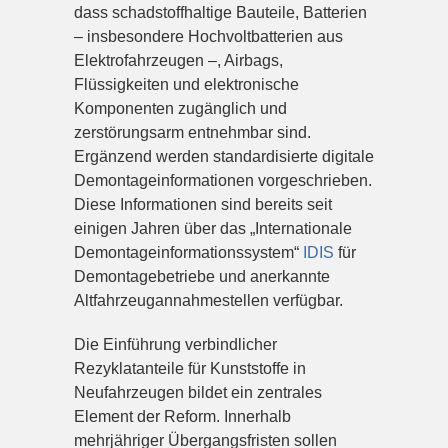
dass schadstoffhaltige Bauteile, Batterien
– insbesondere Hochvoltbatterien aus
Elektrofahrzeugen –, Airbags,
Flüssigkeiten und elektronische
Komponenten zugänglich und
zerstörungsarm entnehmbar sind.
Ergänzend werden standardisierte digitale
Demontageinformationen vorgeschrieben.
Diese Informationen sind bereits seit
einigen Jahren über das „Internationale
Demontageinformationssystem“
IDIS
für
Demontagebetriebe und anerkannte
Altfahrzeugannahmestellen verfügbar.
Die Einführung verbindlicher
Rezyklatanteile für Kunststoffe in
Neufahrzeugen bildet ein zentrales
Element der Reform. Innerhalb
mehrjähriger Übergangsfristen sollen