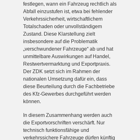
festlegen, wann ein Fahrzeug rechtlich als
Abfall einzustufen ist, etwa bei fehlender
Verkehrssicherheit, wirtschaftlichem
Totalschaden oder unvollständigem
Zustand. Diese Klarstellung zielt
insbesondere auf die Problematik
„verschwundener Fahrzeuge“ ab und hat
unmittelbare Auswirkungen auf Handel,
Restwertvermarktung und Exportpraxis.
Der ZDK setzt sich im Rahmen der
nationalen Umsetzung dafür ein, dass
diese Beurteilung durch die Fachbetriebe
des Kfz-Gewerbes durchgeführt werden
können.
In diesem Zusammenhang werden auch
die Exportvorschriften verschärft. Nur
technisch funktionsfähige und
verkehrssichere Fahrzeuge dürfen künftig