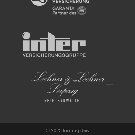
© 2023
Innung des