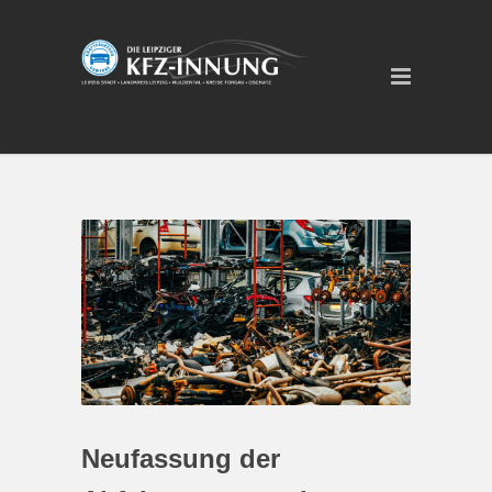
Neufassung der