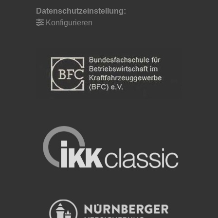
Datenschutzeinstellung:
Konfigurieren