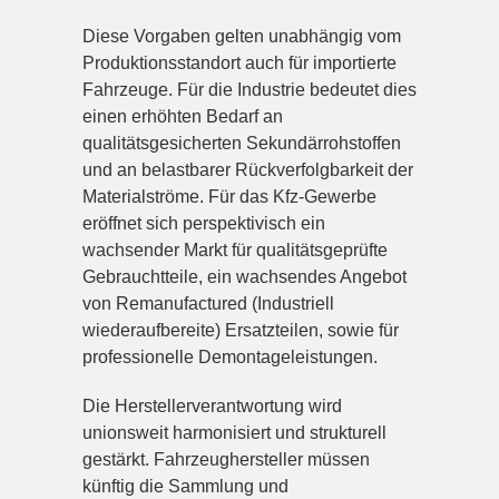
Diese Vorgaben gelten unabhängig vom
Produktionsstandort auch für importierte
Fahrzeuge. Für die Industrie bedeutet dies
einen erhöhten Bedarf an
qualitätsgesicherten Sekundärrohstoffen
und an belastbarer Rückverfolgbarkeit der
Materialströme. Für das Kfz-Gewerbe
eröffnet sich perspektivisch ein
wachsender Markt für qualitätsgeprüfte
Gebrauchtteile, ein wachsendes Angebot
von Remanufactured (Industriell
wiederaufbereite) Ersatzteilen, sowie für
professionelle Demontageleistungen.
Die Herstellerverantwortung wird
unionsweit harmonisiert und strukturell
gestärkt. Fahrzeughersteller müssen
künftig die Sammlung und