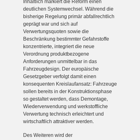
Inhaltlich markiert die Reform einen
deutlichen Systemwechsel. Während die
bisherige Regelung primär abfallrechtlich
geprägt war und sich auf
Verwertungsquoten sowie die
Beschränkung bestimmter Gefahrstoffe
konzentrierte, integriert die neue
Verordnung produktbezogene
Anforderungen unmittelbar in das
Fahrzeugdesign. Der europäische
Gesetzgeber verfolgt damit einen
konsequenten Kreislaufansatz: Fahrzeuge
sollen bereits in der Konstruktionsphase
so gestaltet werden, dass Demontage,
Wiederverwendung und werkstoffliche
Verwertung technisch erleichtert und
wirtschaftlich attraktiver werden.
Des Weiteren wird der