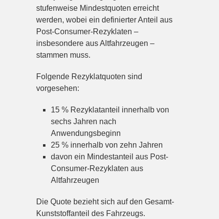
stufenweise Mindestquoten erreicht
werden, wobei ein definierter Anteil aus
Post-Consumer-Rezyklaten –
insbesondere aus Altfahrzeugen –
stammen muss.
Folgende Rezyklatquoten sind
vorgesehen:
15 % Rezyklatanteil innerhalb von
sechs Jahren nach
Anwendungsbeginn
25 % innerhalb von zehn Jahren
davon ein Mindestanteil aus Post-
Consumer-Rezyklaten aus
Altfahrzeugen
Die Quote bezieht sich auf den Gesamt-
Kunststoffanteil des Fahrzeugs.