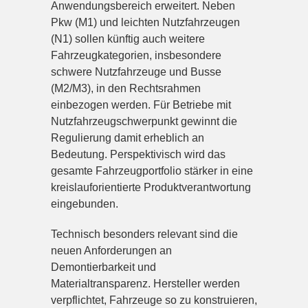
Anwendungsbereich erweitert. Neben
Pkw (M1) und leichten Nutzfahrzeugen
(N1) sollen künftig auch weitere
Fahrzeugkategorien, insbesondere
schwere Nutzfahrzeuge und Busse
(M2/M3), in den Rechtsrahmen
einbezogen werden. Für Betriebe mit
Nutzfahrzeugschwerpunkt gewinnt die
Regulierung damit erheblich an
Bedeutung. Perspektivisch wird das
gesamte Fahrzeugportfolio stärker in eine
kreislauforientierte Produktverantwortung
eingebunden.
Technisch besonders relevant sind die
neuen Anforderungen an
Demontierbarkeit und
Materialtransparenz. Hersteller werden
verpflichtet, Fahrzeuge so zu konstruieren,