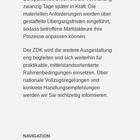
zwanzig Tage später in Kraft. Die
materiellen Anforderungen werden über
gestaffelte Übergangsfristen eingeführt,
sodass betroffene Marktakteure ihre
Prozesse anpassen können.
Der ZDK wird die weitere Ausgestaltung
eng begleiten und sich weiterhin für
praktikable, mittelstandsorientierte
Rahmenbedingungen einsetzen. Über
nationale Vollzugsregelungen und
konkrete Handlungsempfehlungen
werden wir Sie rechtzeitig informieren.
NAVIGATION