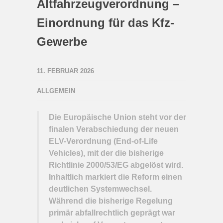
Altfahrzeugverordnung –
Einordnung für das Kfz-
Gewerbe
11. FEBRUAR 2026
ALLGEMEIN
Die Europäische Union steht vor der
finalen Verabschiedung der neuen
ELV-Verordnung (End-of-Life
Vehicles), mit der die bisherige
Richtlinie 2000/53/EG abgelöst wird.
Inhaltlich markiert die Reform einen
deutlichen Systemwechsel.
Während die bisherige Regelung
primär abfallrechtlich geprägt war