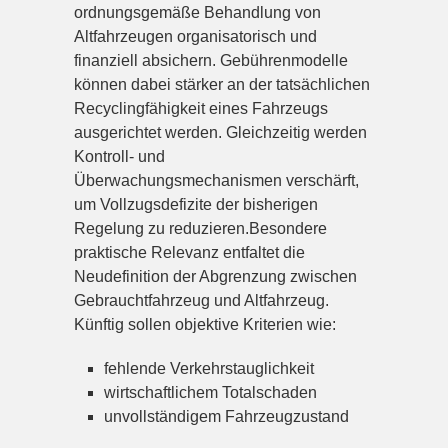
ordnungsgemäße Behandlung von
Altfahrzeugen organisatorisch und
finanziell absichern. Gebührenmodelle
können dabei stärker an der tatsächlichen
Recyclingfähigkeit eines Fahrzeugs
ausgerichtet werden. Gleichzeitig werden
Kontroll- und
Überwachungsmechanismen verschärft,
um Vollzugsdefizite der bisherigen
Regelung zu reduzieren.Besondere
praktische Relevanz entfaltet die
Neudefinition der Abgrenzung zwischen
Gebrauchtfahrzeug und Altfahrzeug.
Künftig sollen objektive Kriterien wie:
fehlende Verkehrstauglichkeit
wirtschaftlichem Totalschaden
unvollständigem Fahrzeugzustand