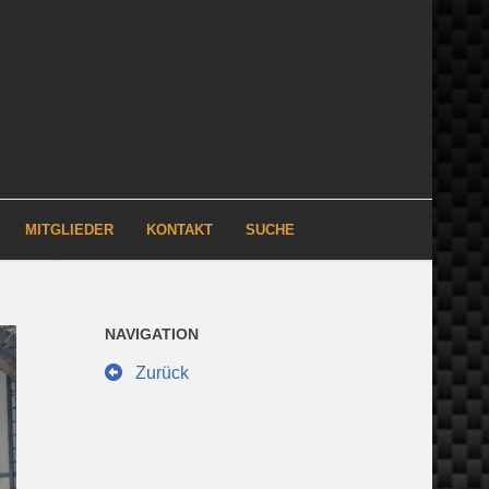
MITGLIEDER
KONTAKT
SUCHE
NAVIGATION
Zurück