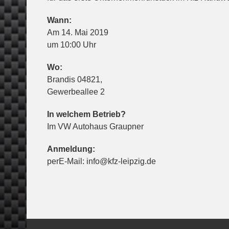
Wann:
Am 14. Mai 2019
um 10:00 Uhr
Wo:
Brandis 04821,
Gewerbeallee 2
In welchem Betrieb?
Im VW Autohaus Graupner
Anmeldung:
perE-Mail: info@kfz-leipzig.de