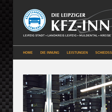
HOME
DIE INNUNG
LEISTUNGEN
SCHIEDS