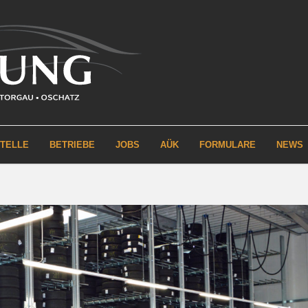
STELLE
BETRIEBE
JOBS
AÜK
FORMULARE
NEWS