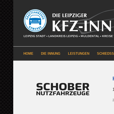
HOME
DIE INNUNG
LEISTUNGEN
SCHIEDS