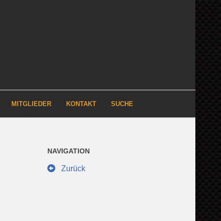
MITGLIEDER
KONTAKT
SUCHE
NAVIGATION
Zurück