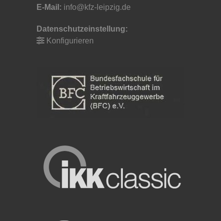
E-Mail:
info@kfz-leipzig.de
Datenschutzeinstellung:
Konfigurieren