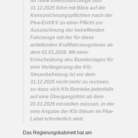
für reine Elektrofahrzeuge zum
31.12.2025 führt mit Blick auf die
Kennzeichnungspflichten nach der
Pkw-EnVKV zu einer Pflicht zur
Auszeichnung der betreffenden
Fahrzeuge mit der für diese
anfallenden Kraftfahrzeugsteuer ab
dem 01.01.2026. Mit einer
Entscheidung des Bundestages für
eine Verlängerung der Kfz-
Steuerbefreiung ist vor dem
31.12.2025 nicht mehr zu rechnen,
so dass sich Kfz-Betriebe jedenfalls
auf eine Übergangsfrist ab dem
01.01.2026 einstellen müssen, in der
eine Angabe der Kfz-Steuer im Pkw-
Label erforderlich wird.
Das Regierungskabinett hat am