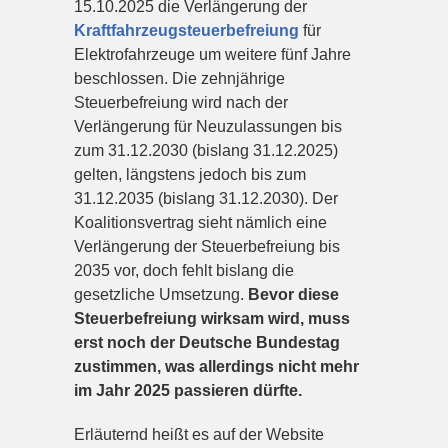
15.10.2025 die Verlängerung der
Kraftfahrzeugsteuerbefreiung
für
Elektrofahrzeuge um weitere fünf Jahre
beschlossen. Die zehnjährige
Steuerbefreiung wird nach der
Verlängerung für Neuzulassungen bis
zum 31.12.2030 (bislang 31.12.2025)
gelten, längstens jedoch bis zum
31.12.2035 (bislang 31.12.2030). Der
Koalitionsvertrag sieht nämlich eine
Verlängerung der Steuerbefreiung bis
2035 vor, doch fehlt bislang die
gesetzliche Umsetzung.
Bevor diese
Steuerbefreiung wirksam wird, muss
erst noch der Deutsche Bundestag
zustimmen, was allerdings nicht mehr
im Jahr 2025 passieren dürfte.
Erläuternd heißt es auf der Website