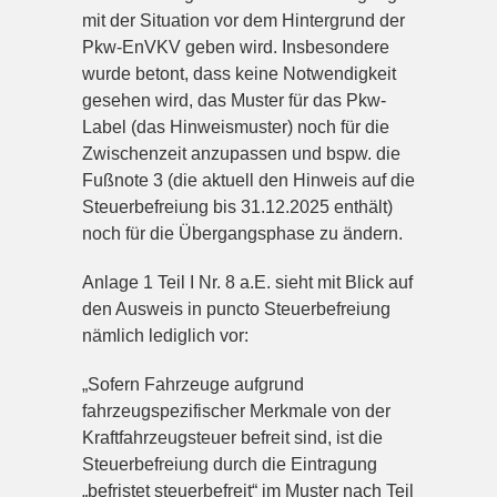
mit der Situation vor dem Hintergrund der
Pkw-EnVKV geben wird. Insbesondere
wurde betont, dass keine Notwendigkeit
gesehen wird, das Muster für das Pkw-
Label (das Hinweismuster) noch für die
Zwischenzeit anzupassen und bspw. die
Fußnote 3 (die aktuell den Hinweis auf die
Steuerbefreiung bis 31.12.2025 enthält)
noch für die Übergangsphase zu ändern.
Anlage 1 Teil I Nr. 8 a.E. sieht mit Blick auf
den Ausweis in puncto Steuerbefreiung
nämlich lediglich vor:
„Sofern Fahrzeuge aufgrund
fahrzeugspezifischer Merkmale von der
Kraftfahrzeugsteuer befreit sind, ist die
Steuerbefreiung durch die Eintragung
„befristet steuerbefreit“ im Muster nach Teil