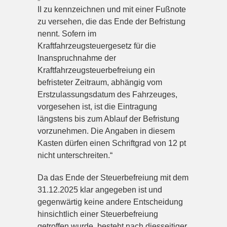
II zu kennzeichnen und mit einer Fußnote
zu versehen, die das Ende der Befristung
nennt. Sofern im
Kraftfahrzeugsteuergesetz für die
Inanspruchnahme der
Kraftfahrzeugsteuerbefreiung ein
befristeter Zeitraum, abhängig vom
Erstzulassungsdatum des Fahrzeuges,
vorgesehen ist, ist die Eintragung
längstens bis zum Ablauf der Befristung
vorzunehmen. Die Angaben in diesem
Kasten dürfen einen Schriftgrad von 12 pt
nicht unterschreiten.“
Da das Ende der Steuerbefreiung mit dem
31.12.2025 klar angegeben ist und
gegenwärtig keine andere Entscheidung
hinsichtlich einer Steuerbefreiung
getroffen wurde, besteht nach diesseitiger