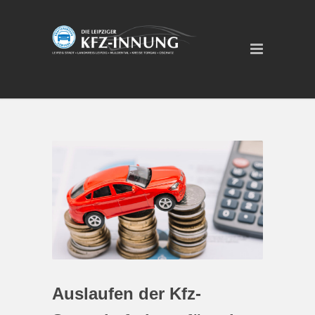
Auslaufen der Kfz-