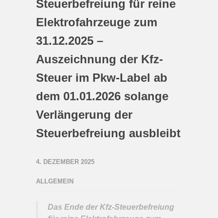
Steuerbefreiung für reine
Elektrofahrzeuge zum
31.12.2025 –
Auszeichnung der Kfz-
Steuer im Pkw-Label ab
dem 01.01.2026 solange
Verlängerung der
Steuerbefreiung ausbleibt
4. DEZEMBER 2025
ALLGEMEIN
Das Ende der Kfz-Steuerbefreiung