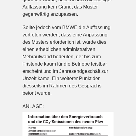
Auffassung kein Grund, das Muster
gegenwärtig anzupassen.
Sollte jedoch vom BMWE die Auffassung
vertreten werden, dass eine Anpassung
des Musters erforderlich ist, würde dies
einen erheblichen administrativen
Mehraufwand bedeuten, der bis zum
Fristende kaum für die Betriebe leistbar
erscheint und im Jahresendgeschäft zur
Unzeit käme. Ein weiterer Punkt der
diesseits im Rahmen des Gesprächs
betont wurde.
ANLAGE: