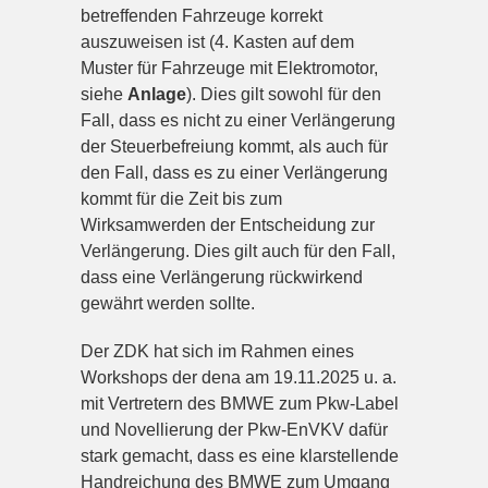
betreffenden Fahrzeuge korrekt
auszuweisen ist (4. Kasten auf dem
Muster für Fahrzeuge mit Elektromotor,
siehe
Anlage
). Dies gilt sowohl für den
Fall, dass es nicht zu einer Verlängerung
der Steuerbefreiung kommt, als auch für
den Fall, dass es zu einer Verlängerung
kommt für die Zeit bis zum
Wirksamwerden der Entscheidung zur
Verlängerung. Dies gilt auch für den Fall,
dass eine Verlängerung rückwirkend
gewährt werden sollte.
Der ZDK hat sich im Rahmen eines
Workshops der dena am 19.11.2025 u. a.
mit Vertretern des BMWE zum Pkw-Label
und Novellierung der Pkw-EnVKV dafür
stark gemacht, dass es eine klarstellende
Handreichung des BMWE zum Umgang