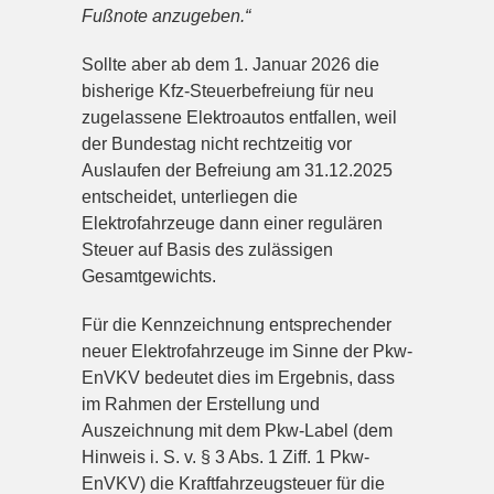
Fußnote anzugeben.“
Sollte aber ab dem 1. Januar 2026 die
bisherige Kfz-Steuerbefreiung für neu
zugelassene Elektroautos entfallen, weil
der Bundestag nicht rechtzeitig vor
Auslaufen der Befreiung am 31.12.2025
entscheidet, unterliegen die
Elektrofahrzeuge dann einer regulären
Steuer auf Basis des zulässigen
Gesamtgewichts.
Für die Kennzeichnung entsprechender
neuer Elektrofahrzeuge im Sinne der Pkw-
EnVKV bedeutet dies im Ergebnis, dass
im Rahmen der Erstellung und
Auszeichnung mit dem Pkw-Label (dem
Hinweis i. S. v. § 3 Abs. 1 Ziff. 1 Pkw-
EnVKV) die Kraftfahrzeugsteuer für die