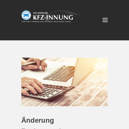
Änderung