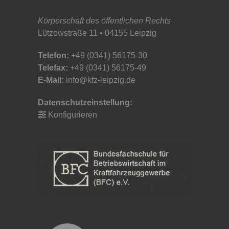
Körperschaft des öffentlichen Rechts
Lützowstraße 11 • 04155 Leipzig
Telefon:
+49 (0341) 56175-30
Telefax:
+49 (0341) 56175-49
E-Mail:
info@kfz-leipzig.de
Datenschutzeinstellung:
Konfigurieren