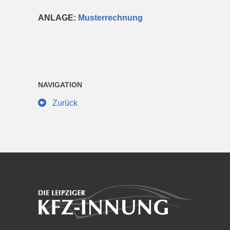
ANLAGE:
Musterrechnung
NAVIGATION
Zurück