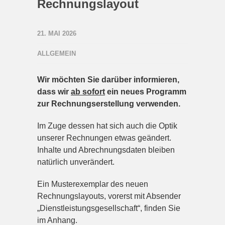
Rechnungslayout
21. MAI 2026
ALLGEMEIN
Wir möchten Sie darüber informieren,
dass wir
ab sofort
ein neues Programm
zur Rechnungserstellung verwenden.
Im Zuge dessen hat sich auch die Optik
unserer Rechnungen etwas geändert.
Inhalte und Abrechnungsdaten bleiben
natürlich unverändert.
Ein Musterexemplar des neuen
Rechnungslayouts, vorerst mit Absender
„Dienstleistungsgesellschaft“, finden Sie
im Anhang.