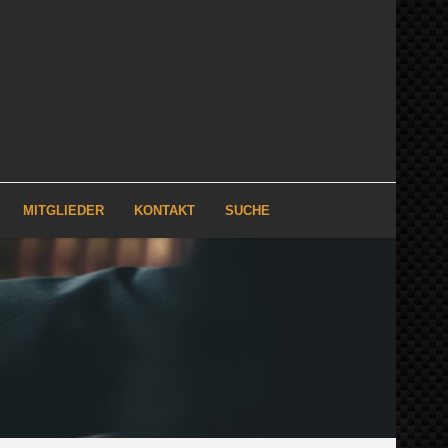
MITGLIEDER
KONTAKT
SUCHE