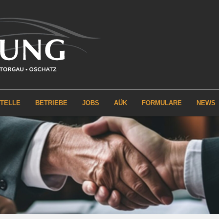
STELLE
BETRIEBE
JOBS
AÜK
FORMULARE
NEWS