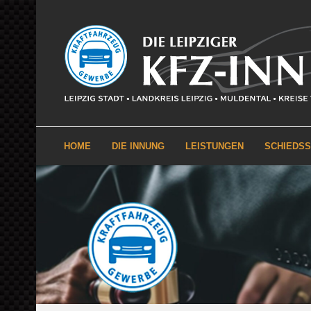
HOME
DIE INNUNG
LEISTUNGEN
SCHIEDS