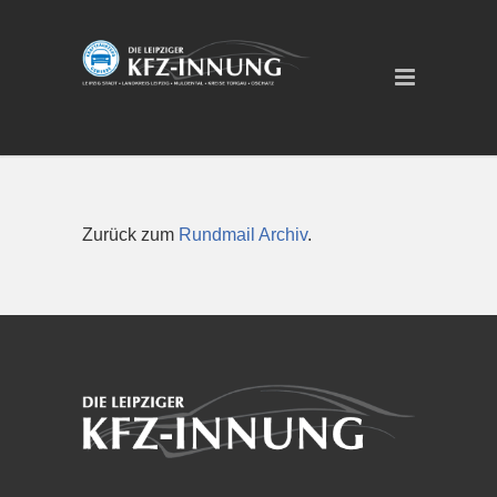
Zurück zum
Rundmail Archiv
.