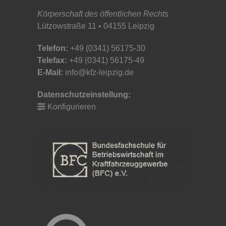
Körperschaft des öffentlichen Rechts
Lützowstraße 11 • 04155 Leipzig
Telefon:
+49 (0341) 56175-30
Telefax:
+49 (0341) 56175-49
E-Mail:
info@kfz-leipzig.de
Datenschutzeinstellung:
Konfigurieren