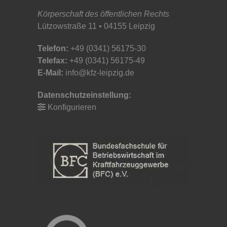
Körperschaft des öffentlichen Rechts
Lützowstraße 11 • 04155 Leipzig
Telefon:
+49 (0341) 56175-30
Telefax:
+49 (0341) 56175-49
E-Mail:
info@kfz-leipzig.de
Datenschutzeinstellung:
Konfigurieren