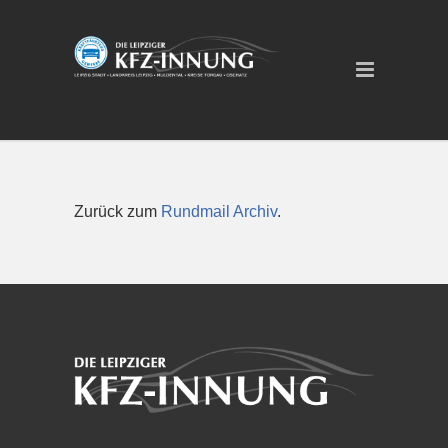
Zurück zum
Rundmail Archiv
.