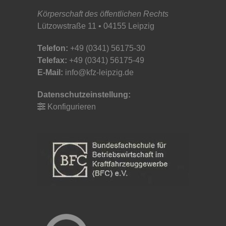
Körperschaft des öffentlichen Rechts
Lützowstraße 11 • 04155 Leipzig
Telefon:
+49 (0341) 56175-30
Telefax:
+49 (0341) 56175-49
E-Mail:
info@kfz-leipzig.de
Datenschutzeinstellung:
Konfigurieren