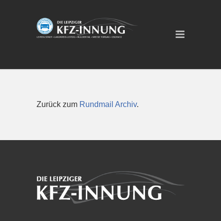
Zurück zum
Rundmail Archiv
.