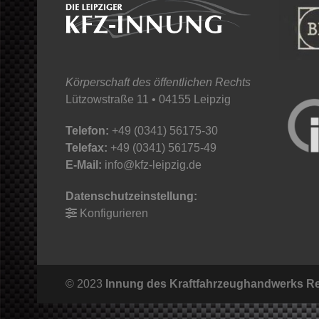
Körperschaft des öffentlichen Rechts
Lützowstraße 11 • 04155 Leipzig
Telefon:
+49 (0341) 56175-30
Telefax:
+49 (0341) 56175-49
E-Mail:
info@kfz-leipzig.de
Datenschutzeinstellung:
Konfigurieren
© 2023
Innung des Kraftfahrzeughandwerks Re