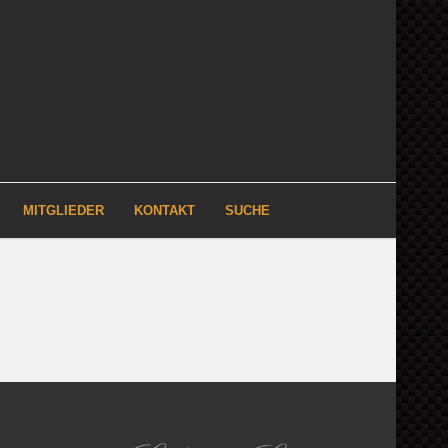
MITGLIEDER
KONTAKT
SUCHE