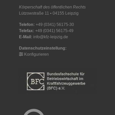
Körperschaft des öffentlichen Rechts
Lützowstraße 11 • 04155 Leipzig
Telefon:
+49 (0341) 56175-30
Telefax:
+49 (0341) 56175-49
E-Mail:
info@kfz-leipzig.de
Datenschutzeinstellung:
Konfigurieren