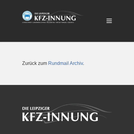
Zurück zum
Rundmail Archiv
.