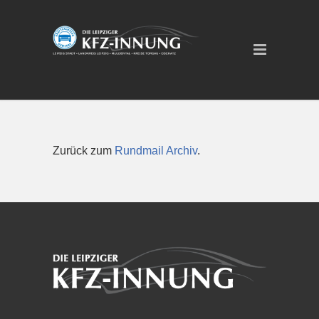
Zurück zum
Rundmail Archiv
.