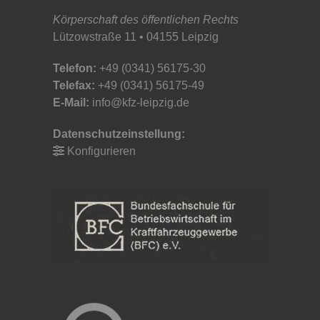
Körperschaft des öffentlichen Rechts
Lützowstraße 11 • 04155 Leipzig
Telefon:
+49 (0341) 56175-30
Telefax:
+49 (0341) 56175-49
E-Mail:
info@kfz-leipzig.de
Datenschutzeinstellung:
Konfigurieren