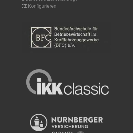
Konfigurieren