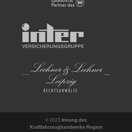
© 2023
Innung des
Kraftfahrzeughandwerks Region