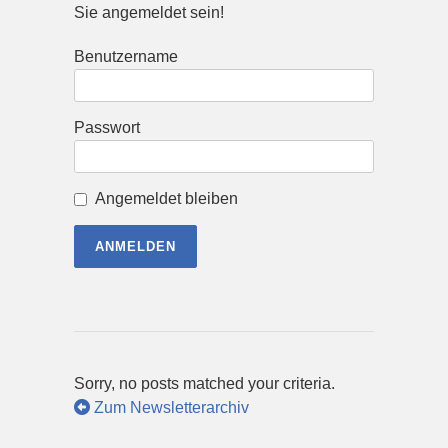
Sie angemeldet sein!
Benutzername
Passwort
Angemeldet bleiben
Sorry, no posts matched your criteria.
Zum Newsletterarchiv