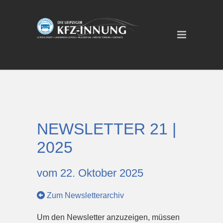
NEWSLETTER 21 |
2025
vom 22. Oktober 2025
Zum Newsletterarchiv
Um den Newsletter anzuzeigen, müssen