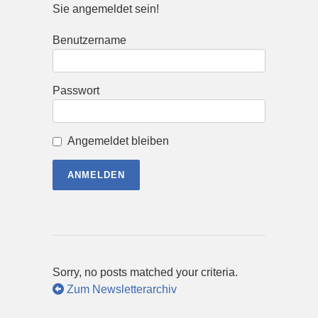
Sie angemeldet sein!
Benutzername
Passwort
Angemeldet bleiben
Sorry, no posts matched your criteria.
Zum Newsletterarchiv