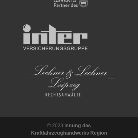
© 2023
Innung des
Kraftfahrzeughandwerks Region