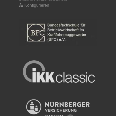
Konfigurieren