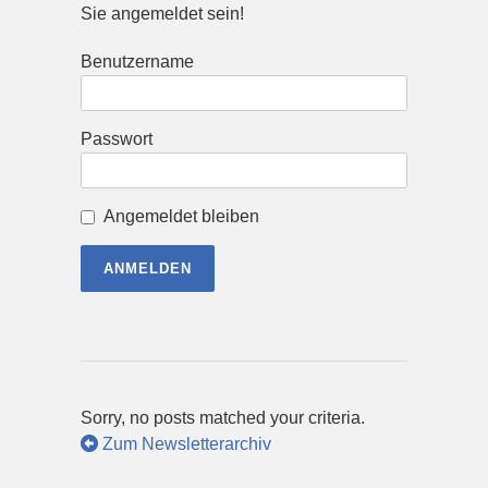
Sie angemeldet sein!
Benutzername
Passwort
Angemeldet bleiben
Sorry, no posts matched your criteria.
Zum Newsletterarchiv