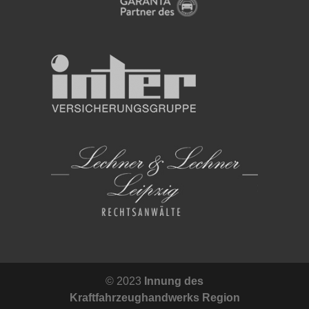
© 2023
Innung des
Kraftfahrzeughandwerks Region