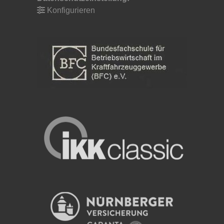
Konfigurieren