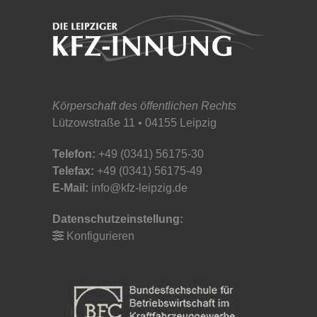
Körperschaft des öffentlichen Rechts
Lützowstraße 11 • 04155 Leipzig
Telefon:
+49 (0341) 56175-30
Telefax:
+49 (0341) 56175-49
E-Mail:
info@kfz-leipzig.de
Datenschutzeinstellung:
Konfigurieren