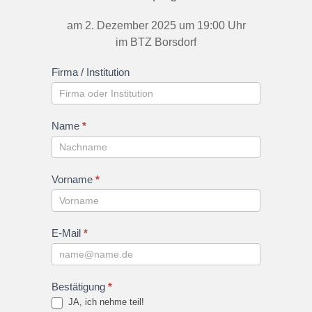
am 2. Dezember 2025 um 19:00 Uhr
im BTZ Borsdorf
Firma / Institution
Name
*
Vorname
*
E-Mail
*
Bestätigung
*
JA, ich nehme teil!