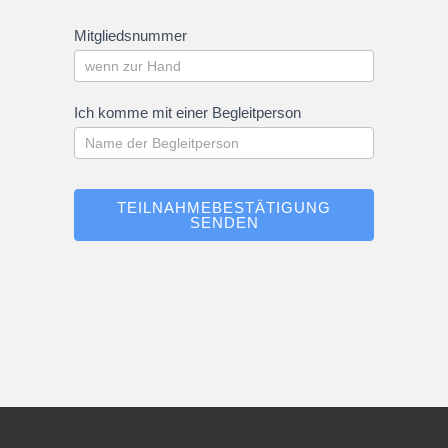
Mitgliedsnummer
Ich komme mit einer Begleitperson
TEILNAHMEBESTÄTIGUNG
SENDEN